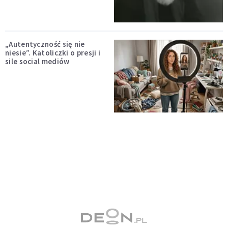
„Autentyczność się nie
niesie”. Katoliczki o presji i
sile social mediów