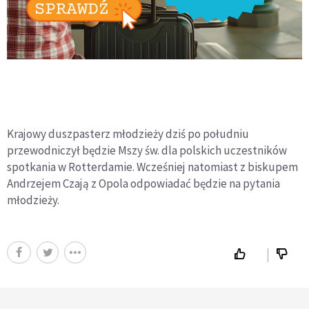
Krajowy duszpasterz młodzieży dziś po południu
przewodniczył będzie Mszy św. dla polskich uczestników
spotkania w Rotterdamie. Wcześniej natomiast z biskupem
Andrzejem Czają z Opola odpowiadać będzie na pytania
młodzieży.