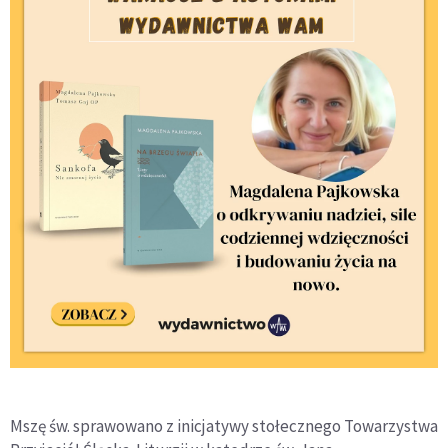
Mszę św. sprawowano z inicjatywy stołecznego Towarzystwa