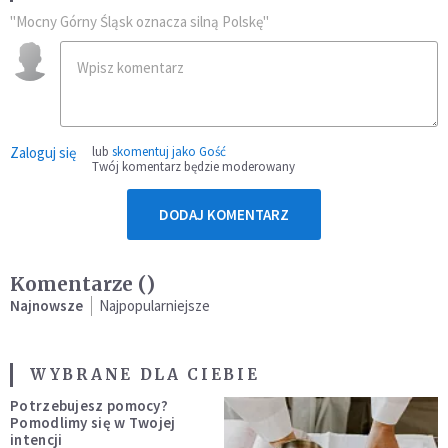
"Mocny Górny Śląsk oznacza silną Polskę"
Zaloguj się
lub
skomentuj jako Gość
Twój komentarz będzie moderowany
DODAJ KOMENTARZ
Komentarze (
)
Najnowsze
Najpopularniejsze
WYBRANE DLA CIEBIE
Potrzebujesz pomocy?
Pomodlimy się w Twojej
intencji