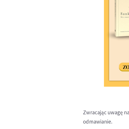
Zwracając uwagę na 
odmawianie.