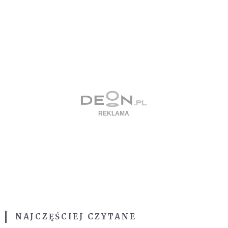
NAJCZĘŚCIEJ CZYTANE