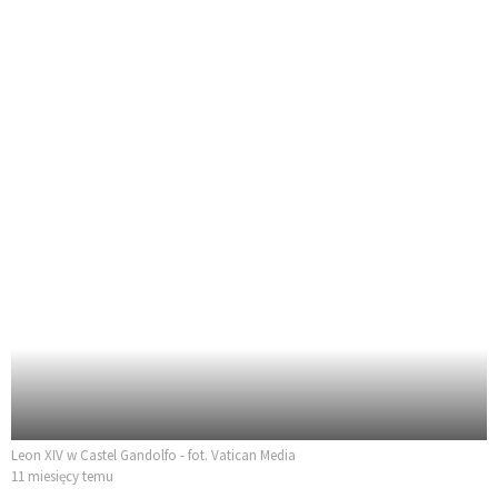
Leon XIV w Castel Gandolfo - fot. Vatican Media
11 miesięcy temu