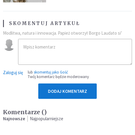
SKOMENTUJ ARTYKUŁ
Modlitwa, natura i innowacja. Papież otworzył Borgo Laudato si’
Zaloguj się
lub
skomentuj jako Gość
Twój komentarz będzie moderowany
DODAJ KOMENTARZ
Komentarze (
)
Najnowsze
Najpopularniejsze