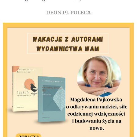
DEON.PL POLECA