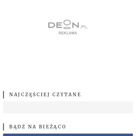
NAJCZĘŚCIEJ CZYTANE
BĄDŹ NA BIEŻĄCO