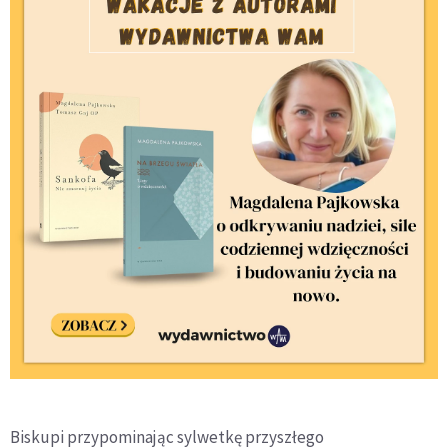
Biskupi przypominając sylwetkę przyszłego