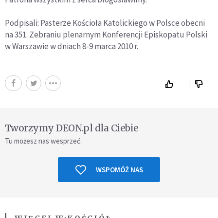
Podpisali: Pasterze Kościoła Katolickiego w Polsce obecni
na 351. Zebraniu plenarnym Konferencji Episkopatu Polski
w Warszawie w dniach 8-9 marca 2010 r.
Tworzymy DEON.pl dla Ciebie
Tu możesz nas wesprzeć.
WSPOMÓŻ NAS