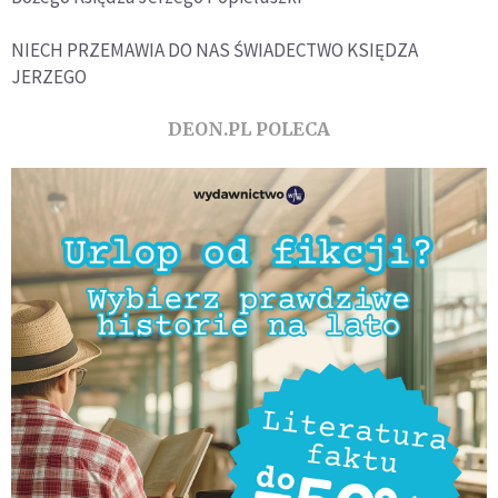
NIECH PRZEMAWIA DO NAS ŚWIADECTWO KSIĘDZA
JERZEGO
DEON.PL POLECA