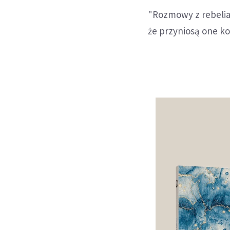
"Rozmowy z rebelia
że przyniosą one ko