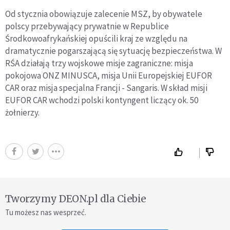
Od stycznia obowiązuje zalecenie MSZ, by obywatele
polscy przebywający prywatnie w Republice
Środkowoafrykańskiej opuścili kraj ze względu na
dramatycznie pogarszającą się sytuację bezpieczeństwa. W
RŚA działają trzy wojskowe misje zagraniczne: misja
pokojowa ONZ MINUSCA, misja Unii Europejskiej EUFOR
CAR oraz misja specjalna Francji - Sangaris. W skład misji
EUFOR CAR wchodzi polski kontyngent liczący ok. 50
żołnierzy.
Tworzymy DEON.pl dla Ciebie
Tu możesz nas wesprzeć.