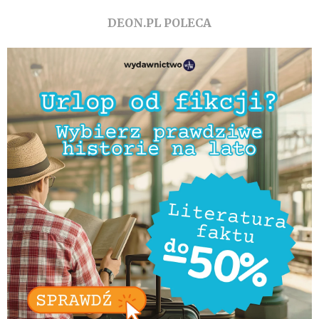
DEON.PL POLECA