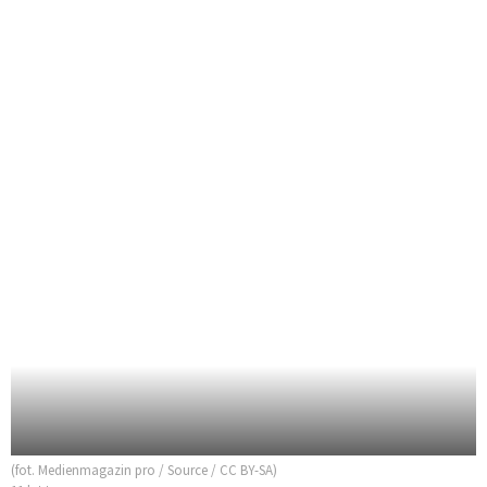
(fot. Medienmagazin pro / Source / CC BY-SA)