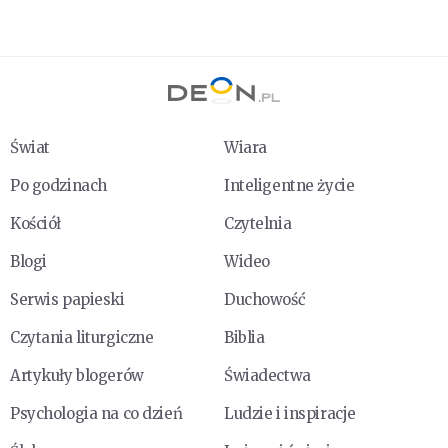
Świat
Wiara
Po godzinach
Inteligentne życie
Kościół
Czytelnia
Blogi
Wideo
Serwis papieski
Duchowość
Czytania liturgiczne
Biblia
Artykuły blogerów
Świadectwa
Psychologia na co dzień
Ludzie i inspiracje