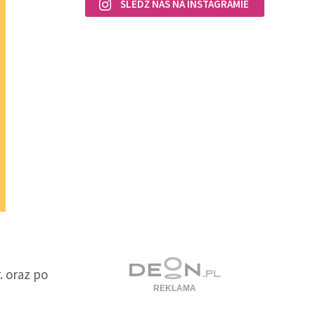
ŚLEDŹ NAS NA INSTAGRAMIE
. oraz po