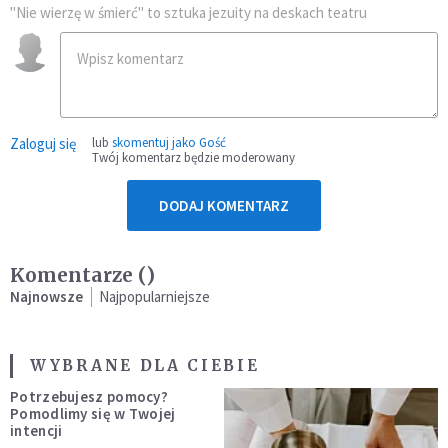
"Nie wierzę w śmierć" to sztuka jezuity na deskach teatru
Zaloguj się
lub
skomentuj jako Gość
Twój komentarz będzie moderowany
DODAJ KOMENTARZ
Komentarze (
)
Najnowsze
Najpopularniejsze
WYBRANE DLA CIEBIE
Potrzebujesz pomocy?
Pomodlimy się w Twojej
intencji