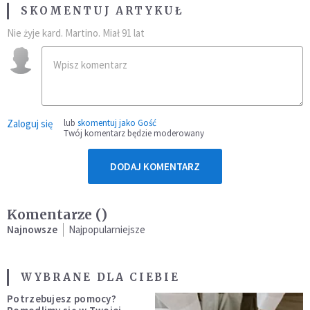
SKOMENTUJ ARTYKUŁ
Nie żyje kard. Martino. Miał 91 lat
Zaloguj się
lub
skomentuj jako Gość
Twój komentarz będzie moderowany
DODAJ KOMENTARZ
Komentarze (
)
Najnowsze
Najpopularniejsze
WYBRANE DLA CIEBIE
Potrzebujesz pomocy?