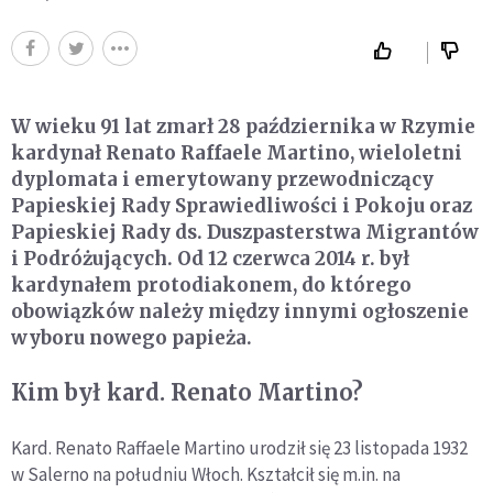
W wieku 91 lat zmarł 28 października w Rzymie
kardynał Renato Raffaele Martino, wieloletni
dyplomata i emerytowany przewodniczący
Papieskiej Rady Sprawiedliwości i Pokoju oraz
Papieskiej Rady ds. Duszpasterstwa Migrantów
i Podróżujących. Od 12 czerwca 2014 r. był
kardynałem protodiakonem, do którego
obowiązków należy między innymi ogłoszenie
wyboru nowego papieża.
Kim był kard. Renato Martino?
Kard. Renato Raffaele Martino urodził się 23 listopada 1932
w Salerno na południu Włoch. Kształcił się m.in. na