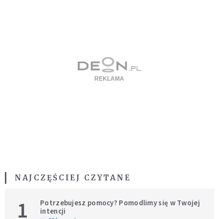
NAJCZĘŚCIEJ CZYTANE
1
Potrzebujesz pomocy? Pomodlimy się w Twojej
intencji