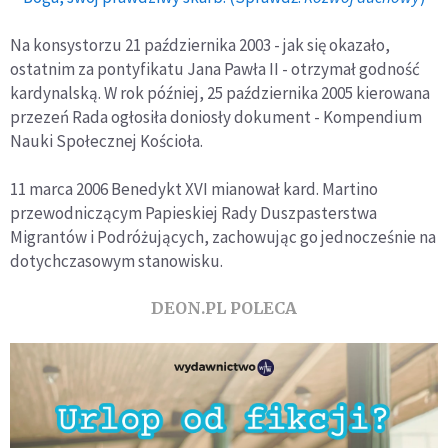
Na konsystorzu 21 października 2003 - jak się okazało,
ostatnim za pontyfikatu Jana Pawła II - otrzymał godność
kardynalską. W rok później, 25 października 2005 kierowana
przezeń Rada ogłosiła doniosły dokument - Kompendium
Nauki Społecznej Kościoła.
11 marca 2006 Benedykt XVI mianował kard. Martino
przewodniczącym Papieskiej Rady Duszpasterstwa
Migrantów i Podróżujących, zachowując go jednocześnie na
dotychczasowym stanowisku.
DEON.PL POLECA