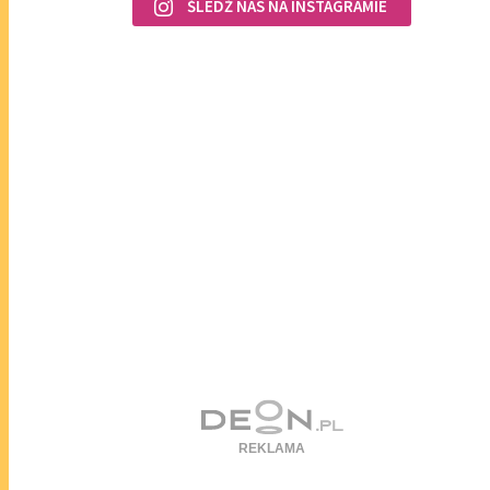
ŚLEDŹ NAS NA INSTAGRAMIE