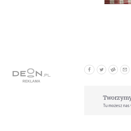
Tworzymy 
Tu możesz nas