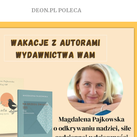
DEON.PL POLECA