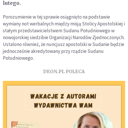
lutego.
Porozumienie w tej sprawie osiągnięto na podstawie
wymiany not werbalnych między misją Stolicy Apostolskiej i
stałym przedstawicielstwem Sudanu Południowego w
nowojorskiej siedzibie Organizacji Narodów Zjednoczonych.
Ustalono również, że nuncjusz apostolski w Sudanie będzie
jednocześnie akredytowany przy rządzie Sudanu
Południowego.
DEON.PL POLECA