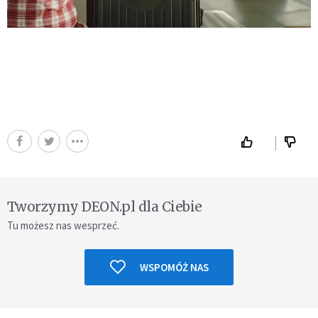
Tworzymy DEON.pl dla Ciebie
Tu możesz nas wesprzeć.
WSPOMÓŻ NAS