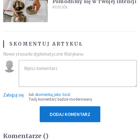
Pomodlimy się w Twojej intencji
KOŚCIÓŁ
SKOMENTUJ ARTYKUŁ
Nowe stosunki dyplomatyczne Watykanu
Zaloguj się
lub
skomentuj jako Gość
Twój komentarz będzie moderowany
DODAJ KOMENTARZ
Komentarze (
)