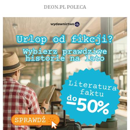
DEON.PL POLECA