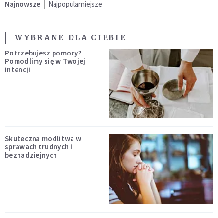
Najnowsze
Najpopularniejsze
WYBRANE DLA CIEBIE
Potrzebujesz pomocy?
Pomodlimy się w Twojej
intencji
Skuteczna modlitwa w
sprawach trudnych i
beznadziejnych