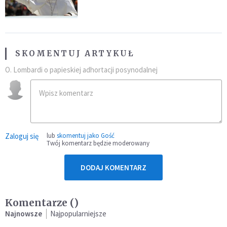
SKOMENTUJ ARTYKUŁ
O. Lombardi o papieskiej adhortacji posynodalnej
Zaloguj się
lub
skomentuj jako Gość
Twój komentarz będzie moderowany
DODAJ KOMENTARZ
Komentarze (
)
Najnowsze
Najpopularniejsze