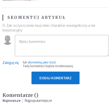
SKOMENTUJ ARTYKUŁ
O. Żak: oczyszczenie musi mieć charakter ewangeliczny a nie
korporacyjny
Zaloguj się
lub
skomentuj jako Gość
Twój komentarz będzie moderowany
DODAJ KOMENTARZ
Komentarze (
)
Najnowsze
Najpopularniejsze