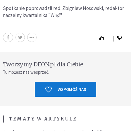
Spotkanie poprowadził red. Zbigniew Nosowski, redaktor
naczelny kwartalnika "Więź".
Tworzymy DEON.pl dla Ciebie
Tu możesz nas wesprzeć.
WSPOMÓŻ NAS
TEMATY W ARTYKULE