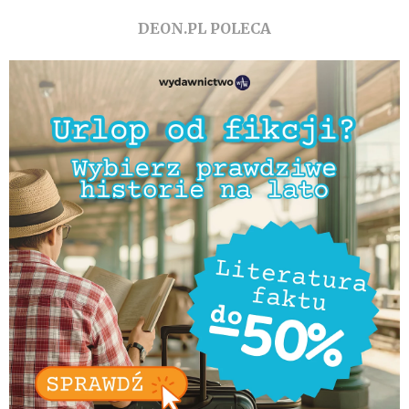
DEON.PL POLECA