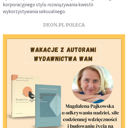
korporacyjnego stylu rozwiązywania kwestii
wykorzystywania seksualnego.
DEON.PL POLECA