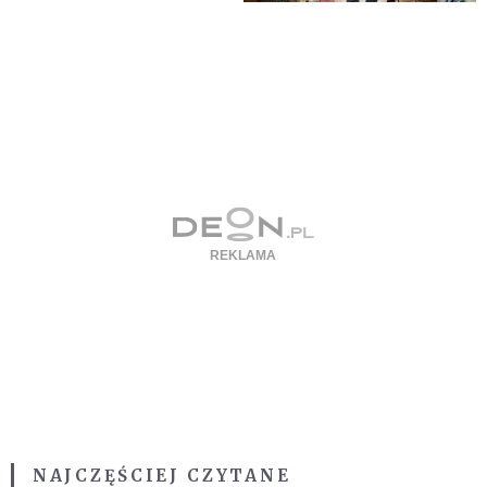
NAJCZĘŚCIEJ CZYTANE