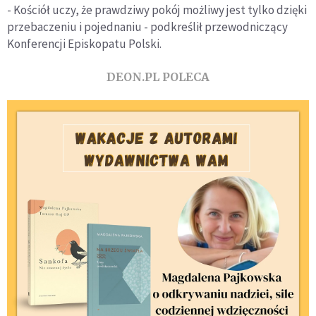
- Kościół uczy, że prawdziwy pokój możliwy jest tylko dzięki
przebaczeniu i pojednaniu - podkreślił przewodniczący
Konferencji Episkopatu Polski.
DEON.PL POLECA