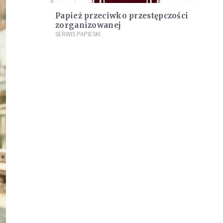
Papież przeciwko przestępczości
zorganizowanej
SERWIS PAPIESKI