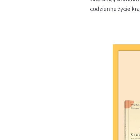
codzienne życie kra