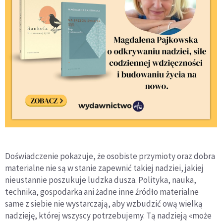
Doświadczenie pokazuje, że osobiste przymioty oraz dobra
materialne nie są w stanie zapewnić takiej nadziei, jakiej
nieustannie poszukuje ludzka dusza. Polityka, nauka,
technika, gospodarka ani żadne inne źródło materialne
same z siebie nie wystarczają, aby wzbudzić ową wielką
nadzieję, której wszyscy potrzebujemy. Tą nadzieją «może