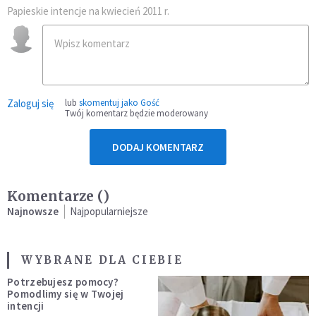
Papieskie intencje na kwiecień 2011 r.
Zaloguj się
lub
skomentuj jako Gość
Twój komentarz będzie moderowany
DODAJ KOMENTARZ
Komentarze (
)
Najnowsze
Najpopularniejsze
WYBRANE DLA CIEBIE
Potrzebujesz pomocy?
Pomodlimy się w Twojej
intencji