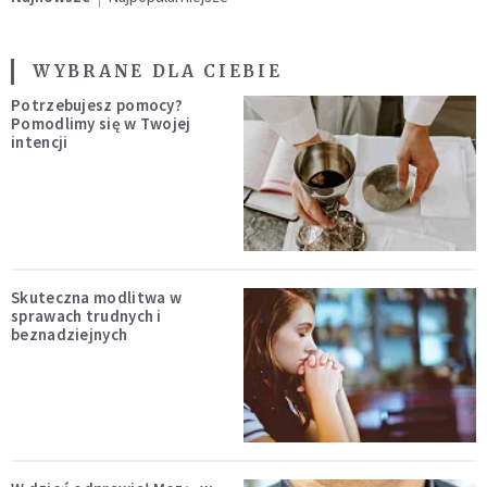
WYBRANE DLA CIEBIE
Potrzebujesz pomocy?
Pomodlimy się w Twojej
intencji
Skuteczna modlitwa w
sprawach trudnych i
beznadziejnych