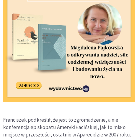
Franciszek podkreślił, że jest to zgromadzenie, a nie
konferencja episkopatu Ameryki Łacińskiej, jak to miało
miejsce w przeszłości, ostatnio w Aparecidzie w 2007 roku.