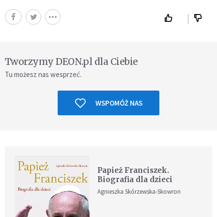
Tworzymy DEON.pl dla Ciebie
Tu możesz nas wesprzeć.
WSPOMÓŻ NAS
Papież Franciszek.
Biografia dla dzieci
Agnieszka Skórzewska-Skowron