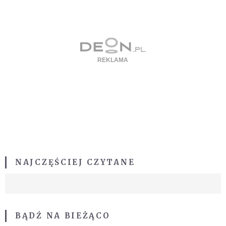
NAJCZĘŚCIEJ CZYTANE
BĄDŹ NA BIEŻĄCO