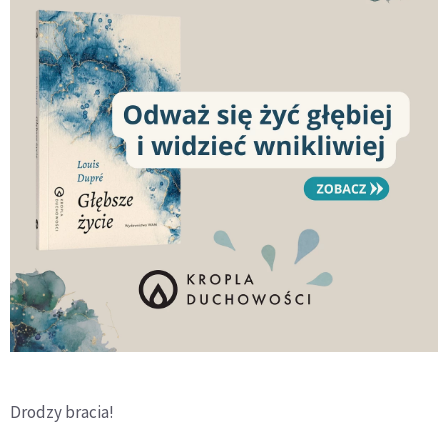
Drodzy bracia!