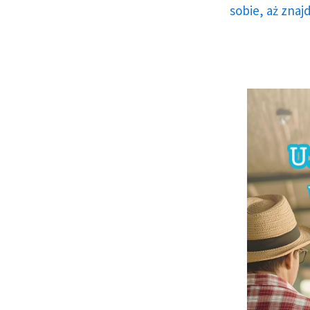
sobie, aż znaj