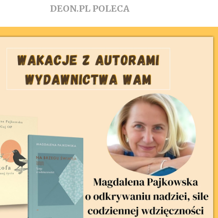
DEON.PL POLECA