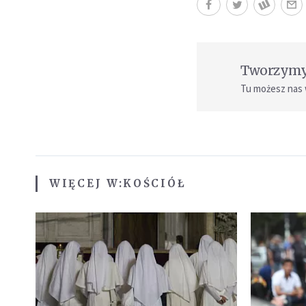
Tworzymy 
Tu możesz nas
WIĘCEJ W:
KOŚCIÓŁ