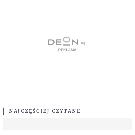
NAJCZĘŚCIEJ CZYTANE