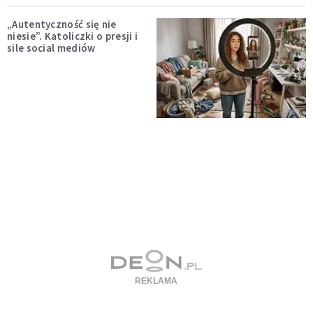
„Autentyczność się nie
niesie”. Katoliczki o presji i
sile social mediów