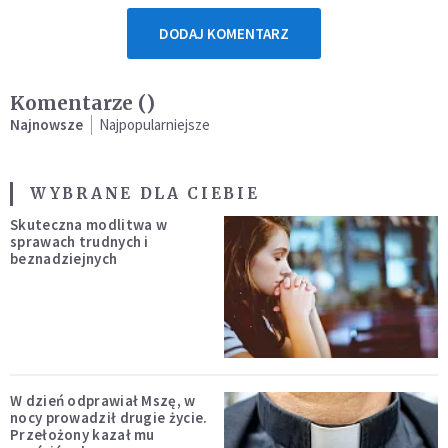
DODAJ KOMENTARZ
Komentarze (
)
Najnowsze
Najpopularniejsze
WYBRANE DLA CIEBIE
Skuteczna modlitwa w
sprawach trudnych i
beznadziejnych
W dzień odprawiał Mszę, w
nocy prowadził drugie życie.
Przełożony kazał mu