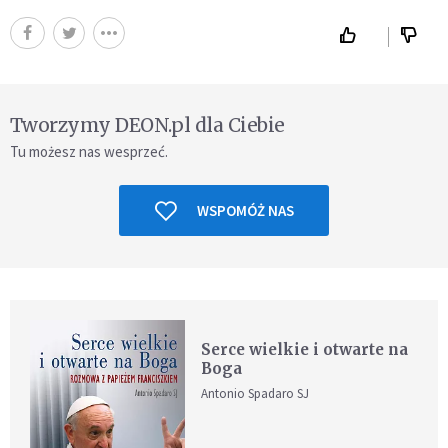
Tworzymy DEON.pl dla Ciebie
Tu możesz nas wesprzeć.
WSPOMÓŻ NAS
Serce wielkie i otwarte na
Boga
Antonio Spadaro SJ