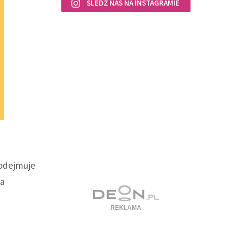
ŚLEDŹ NAS NA INSTAGRAMIE
podejmuje
ba