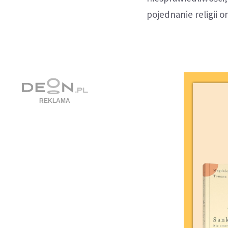
pojednanie religii o