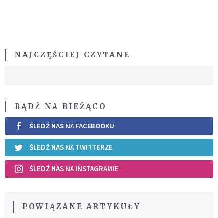
NAJCZĘŚCIEJ CZYTANE
BĄDŹ NA BIEŻĄCO
ŚLEDŹ NAS NA FACEBOOKU
ŚLEDŹ NAS NA TWITTERZE
ŚLEDŹ NAS NA INSTAGRAMIE
POWIĄZANE ARTYKUŁY