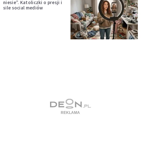
niesie”. Katoliczki o presji i
sile social mediów