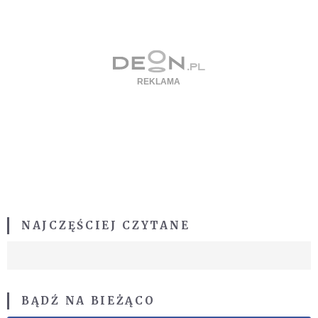
NAJCZĘŚCIEJ CZYTANE
BĄDŹ NA BIEŻĄCO