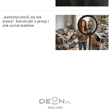
„Autentyczność się nie
niesie”. Katoliczki o presji i
sile social mediów