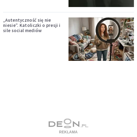
„Autentyczność się nie
niesie”. Katoliczki o presji i
sile social mediów