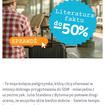
- To moja kolejna pielgrzymka, którą chcę ofiarować w
intencji dobrego przygotowania do ŚDM - mówi jedna z
uczestniczek. Julia Standera z Bytomia po połowie drogi
ocenia, że wszystko idzie bardzo dobrze. - Świetne tempo.