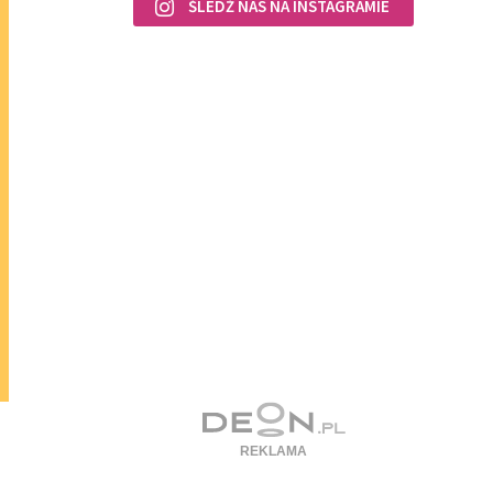
ŚLEDŹ NAS NA INSTAGRAMIE