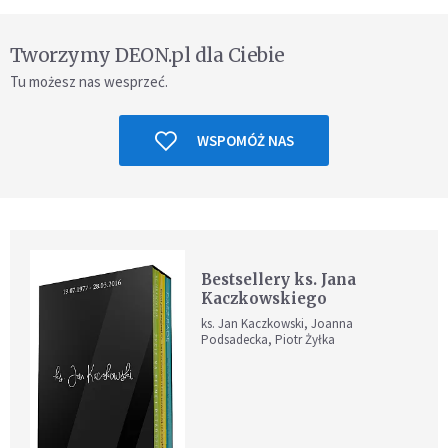
Tworzymy DEON.pl dla Ciebie
Tu możesz nas wesprzeć.
WSPOMÓŻ NAS
Bestsellery ks. Jana
Kaczkowskiego
ks. Jan Kaczkowski, Joanna
Podsadecka, Piotr Żyłka