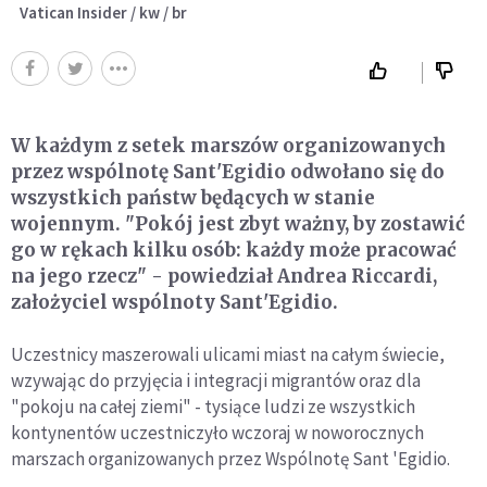
Vatican Insider / kw / br
W każdym z setek marszów organizowanych
przez wspólnotę Sant'Egidio odwołano się do
wszystkich państw będących w stanie
wojennym. "Pokój jest zbyt ważny, by zostawić
go w rękach kilku osób: każdy może pracować
na jego rzecz" - powiedział Andrea Riccardi,
założyciel wspólnoty Sant'Egidio.
Uczestnicy maszerowali ulicami miast na całym świecie,
wzywając do przyjęcia i integracji migrantów oraz dla
"pokoju na całej ziemi" - tysiące ludzi ze wszystkich
kontynentów uczestniczyło wczoraj w noworocznych
marszach organizowanych przez Wspólnotę Sant 'Egidio.