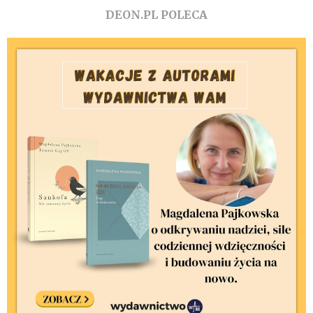
DEON.PL POLECA