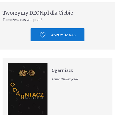
Tworzymy DEON.pl dla Ciebie
Tu możesz nas wesprzeć.
WSPOMÓŻ NAS
Ogarniacz
Adrian Wawrzyczek