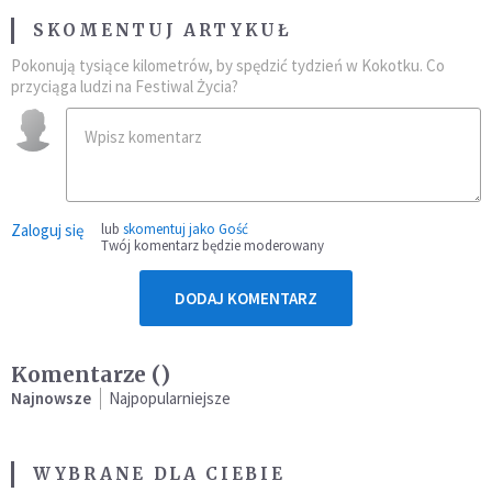
SKOMENTUJ ARTYKUŁ
Pokonują tysiące kilometrów, by spędzić tydzień w Kokotku. Co
przyciąga ludzi na Festiwal Życia?
Zaloguj się
lub
skomentuj jako Gość
Twój komentarz będzie moderowany
DODAJ KOMENTARZ
Komentarze (
)
Najnowsze
Najpopularniejsze
WYBRANE DLA CIEBIE