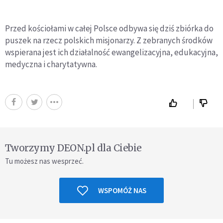
Przed kościołami w całej Polsce odbywa się dziś zbiórka do
puszek na rzecz polskich misjonarzy. Z zebranych środków
wspierana jest ich działalność ewangelizacyjna, edukacyjna,
medyczna i charytatywna.
Tworzymy DEON.pl dla Ciebie
Tu możesz nas wesprzeć.
WSPOMÓŻ NAS