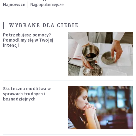
Najnowsze
Najpopularniejsze
WYBRANE DLA CIEBIE
Potrzebujesz pomocy?
Pomodlimy się w Twojej
intencji
Skuteczna modlitwa w
sprawach trudnych i
beznadziejnych