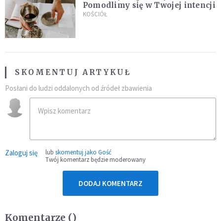
Pomodlimy się w Twojej intencji
KOŚCIÓŁ
SKOMENTUJ ARTYKUŁ
Posłani do ludzi oddalonych od źródeł zbawienia
Zaloguj się
lub
skomentuj jako Gość
Twój komentarz będzie moderowany
DODAJ KOMENTARZ
Komentarze (
)