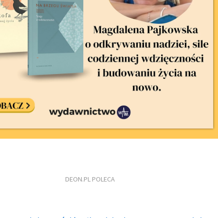
DEON.PL POLECA