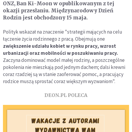
ONZ, Ban Ki-Moon w opublikowanym z tej
okazji przesłaniu. Międzynarodowy Dzień
Rodzin jest obchodzony 15 maja.
Polityk wskazał na znaczenie "strategii mających na celu
łączenie życia rodzinnego z pracą. Obejmują one
zwiększenie udziału kobiet w rynku pracy, wzrost
urbanizacji oraz mobilności w poszukiwaniu pracy.
Zaczyna dominować model małej rodziny, a poszczególne
pokolenia nie mieszkają pod jednym dachem; dalsi krewni
coraz rzadziej są w stanie zaoferować pomoc, a pracujący
rodzice muszą sprostać coraz większym wyzwaniom".
DEON.PL POLECA