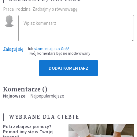
Praca i rodzina. Zadbajmy o równowagę
Zaloguj się
lub
skomentuj jako Gość
Twój komentarz będzie moderowany
DODAJ KOMENTARZ
Komentarze (
)
Najnowsze
Najpopularniejsze
WYBRANE DLA CIEBIE
Potrzebujesz pomocy?
Pomodlimy się w Twojej
intencji