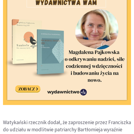
Watykański rzecznik dodał, że zaproszenie przez Franciszka
do udziału w modlitwie patriarchy Bartłomieja wyraźnie