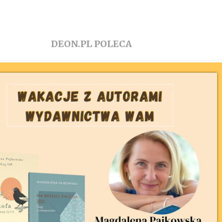
DEON.PL POLECA