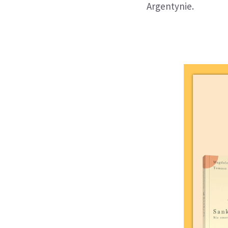
Argentynie.