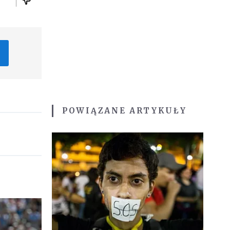
POWIĄZANE ARTYKUŁY