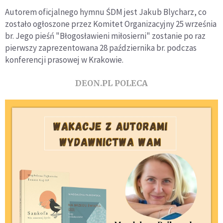
Autorem oficjalnego hymnu ŚDM jest Jakub Blycharz, co
zostało ogłoszone przez Komitet Organizacyjny 25 września
br. Jego pieśń "Błogosławieni miłosierni" zostanie po raz
pierwszy zaprezentowana 28 października br. podczas
konferencji prasowej w Krakowie.
DEON.PL POLECA