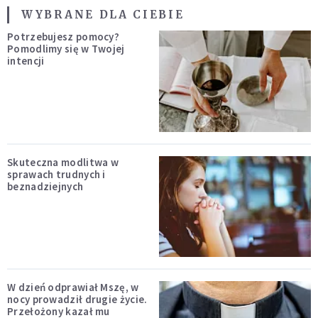
WYBRANE DLA CIEBIE
Potrzebujesz pomocy?
Pomodlimy się w Twojej
intencji
Skuteczna modlitwa w
sprawach trudnych i
beznadziejnych
W dzień odprawiał Mszę, w
nocy prowadził drugie życie.
Przełożony kazał mu