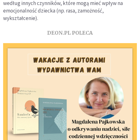
według innych czynników, które mogą mieć wpływ na
emocjonalność dziecka (np. rasa, zamożność,
wykształcenie).
DEON.PL POLECA