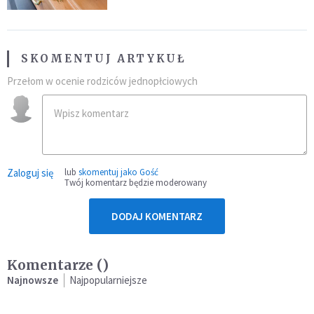
SKOMENTUJ ARTYKUŁ
Przełom w ocenie rodziców jednopłciowych
Zaloguj się
lub
skomentuj jako Gość
Twój komentarz będzie moderowany
DODAJ KOMENTARZ
Komentarze (
)
Najnowsze
Najpopularniejsze