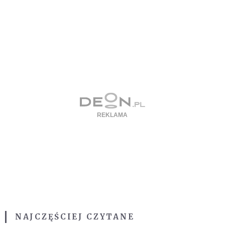
NAJCZĘŚCIEJ CZYTANE