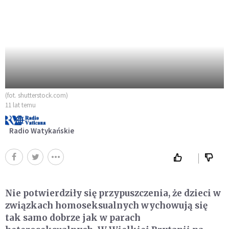
(fot. shutterstock.com)
11 lat temu
Radio Watykańskie
Nie potwierdziły się przypuszczenia, że dzieci w
związkach homoseksualnych wychowują się
tak samo dobrze jak w parach