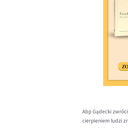
Abp Gądecki zwróci
cierpieniem ludzi 