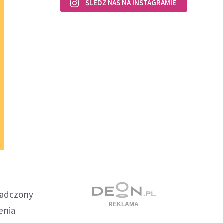
ŚLEDŹ NAS NA INSTAGRAMIE
iadczony
enia