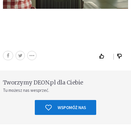
Tworzymy DEON.pl dla Ciebie
Tu możesz nas wesprzeć.
WSPOMÓŻ NAS