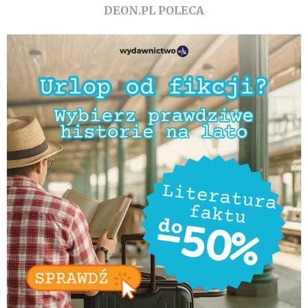
DEON.PL POLECA