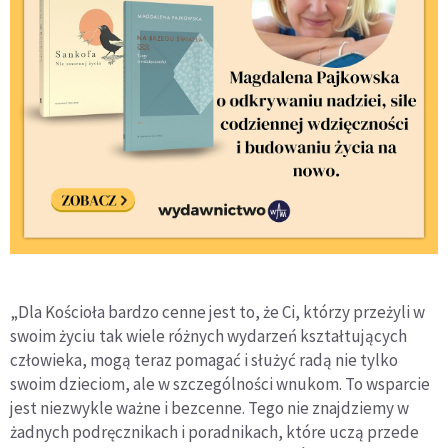
„Dla Kościoła bardzo cenne jest to, że Ci, którzy przeżyli w
swoim życiu tak wiele różnych wydarzeń kształtujących
człowieka, mogą teraz pomagać i służyć radą nie tylko
swoim dzieciom, ale w szczególności wnukom. To wsparcie
jest niezwykle ważne i bezcenne. Tego nie znajdziemy w
żadnych podręcznikach i poradnikach, które uczą przede