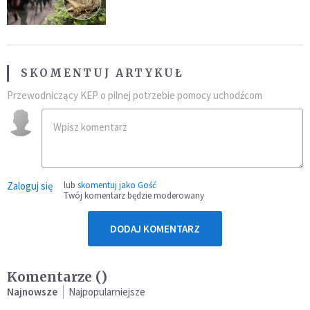
SKOMENTUJ ARTYKUŁ
Przewodniczący KEP o pilnej potrzebie pomocy uchodźcom
Zaloguj się
lub
skomentuj jako Gość
Twój komentarz będzie moderowany
DODAJ KOMENTARZ
Komentarze (
)
Najnowsze
Najpopularniejsze