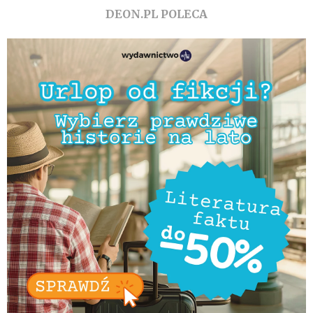
DEON.PL POLECA