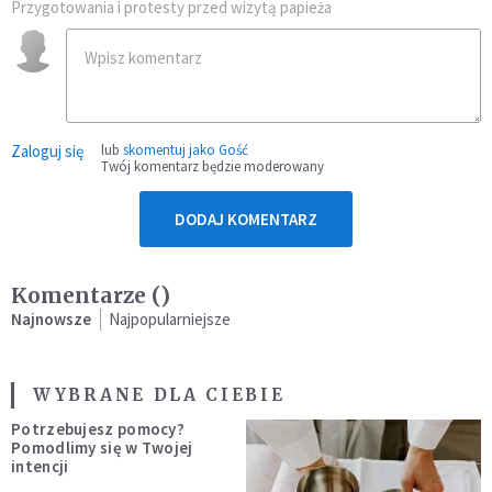
Przygotowania i protesty przed wizytą papieża
Zaloguj się
lub
skomentuj jako Gość
Twój komentarz będzie moderowany
DODAJ KOMENTARZ
Komentarze (
)
Najnowsze
Najpopularniejsze
WYBRANE DLA CIEBIE
Potrzebujesz pomocy?
Pomodlimy się w Twojej
intencji