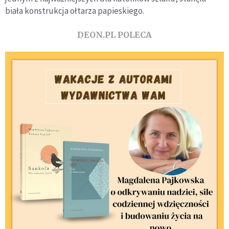
biała konstrukcja ołtarza papieskiego.
DEON.PL POLECA