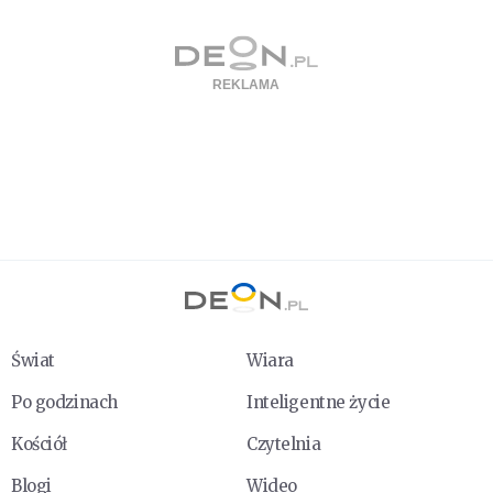
Świat
Wiara
Po godzinach
Inteligentne życie
Kościół
Czytelnia
Blogi
Wideo