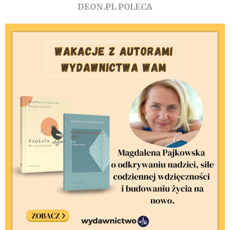
DEON.PL POLECA