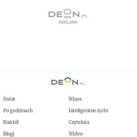
Świat
Wiara
Po godzinach
Inteligentne życie
Kościół
Czytelnia
Blogi
Wideo