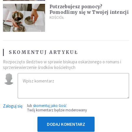
Potrzebujesz pomocy?
Pomodlimy się w Twojej intencji
KOŚCIÓŁ
SKOMENTUJ ARTYKUŁ
Rozpoczęto śledztwo w sprawie biskupa oskarżonego o romans i
sprzeniewierzenie środków kościelnych
Zaloguj się
lub
skomentuj jako Gość
Twój komentarz będzie moderowany
DODAJ KOMENTARZ