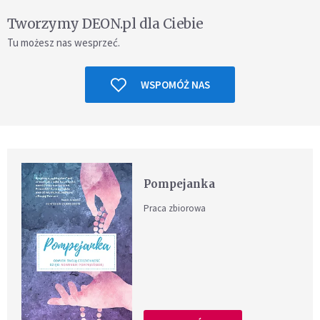
Tworzymy DEON.pl dla Ciebie
Tu możesz nas wesprzeć.
WSPOMÓŻ NAS
Pompejanka
Praca zbiorowa